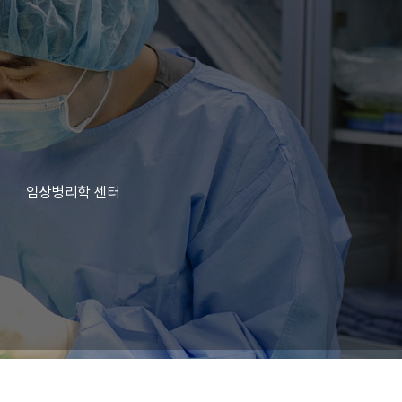
임상병리학 센터