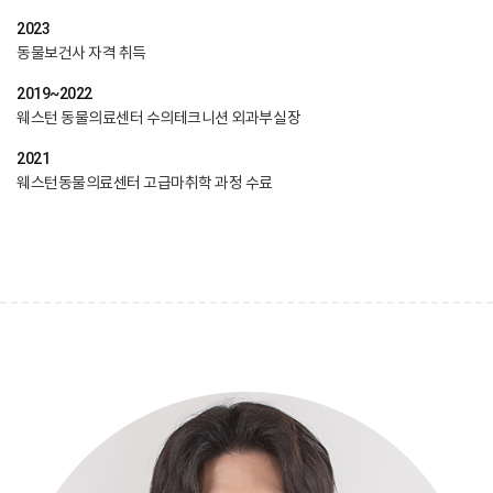
2023
동물보건사 자격 취득
2019~2022
웨스턴 동물의료센터 수의테크니션 외과부실장
2021
웨스턴동물의료센터 고급마취학 과정 수료