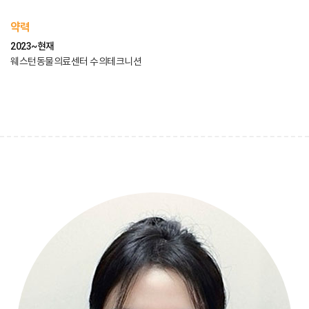
약력
2023~현재
웨스턴동물의료센터 수의테크니션