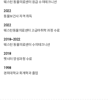
웨스턴 동물의료센터 응급 수의테크니션
2022
동물보건사 자격 취득
2022
웨스턴동물의료센터 고급마취학 과정 수료
2018~2022
웨스턴 동물의료센터 수의테크니션
2018
펫시터 양성과정 수료
1998
경희대학교 회계학과 졸업