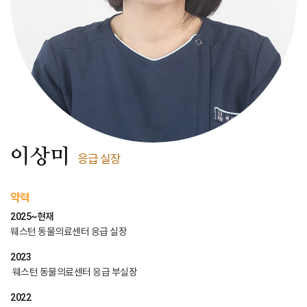
이상미
응급 실장
약력
2025~현재
웨스턴 동물의료센터 응급 실장
2023
웨스턴 동물의료센터 응급 부실장
2022