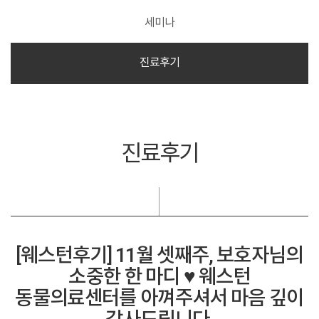
세미나
진료후기
진료후기
[웨스턴후기] 11월 셋째주, 보호자님의
소중한 한 마디 ♥ 웨스턴
동물의료센터를 아껴주셔서 마음 깊이