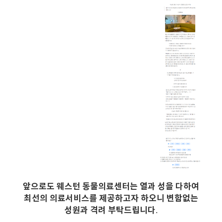
앞으로도 웨스턴 동물의료센터는 열과 성을 다하여
최선의 의료서비스를 제공하고자 하오니 변함없는
성원과 격려 부탁드립니다.