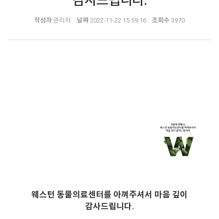
감사드립니다.
작성자
관리자
날짜
2022-11-22 15:59:16
조회수
3970
웨스턴 동물의료센터를 아껴주셔서 마음 깊이
감사드립니다.