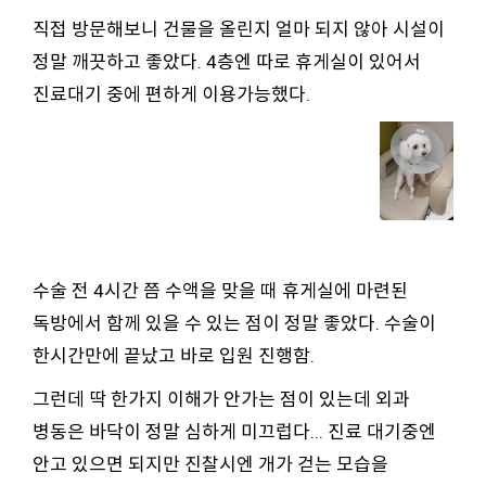
직접 방문해보니 건물을 올린지 얼마 되지 않아 시설이
정말 깨끗하고 좋았다. 4층엔 따로 휴게실이 있어서
진료대기 중에 편하게 이용가능했다.
수술 전 4시간 쯤 수액을 맞을 때 휴게실에 마련된
독방에서 함께 있을 수 있는 점이 정말 좋았다. 수술이
한시간만에 끝났고 바로 입원 진행함.
그런데 딱 한가지 이해가 안가는 점이 있는데 외과
병동은 바닥이 정말 심하게 미끄럽다... 진료 대기중엔
안고 있으면 되지만 진찰시엔 개가 걷는 모습을