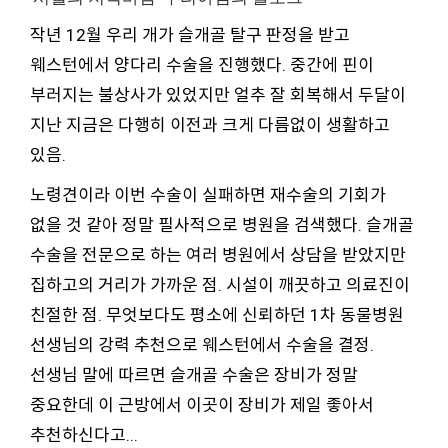
작년 12월 우리 개가 슬개골 탈구 판정을 받고
웨스턴에서 양다리 수술을 진행했다. 중간에 핀이
부러지는 불상사가 있었지만 얼추 잘 회복해서 두달이
지난 지금은 다행히 이전과 크게 다름없이 생활하고
있음.
노령견이라 이번 수술이 실패하면 재수술의 기회가
없을 것 같아 정말 필사적으로 병원을 검색했다. 슬개골
수술을 전문으로 하는 여러 병원에서 상담을 받았지만
집하고의 거리가 가까운 점. 시설이 깨끗하고 의료진이
친절한 점. 무엇보다도 평소에 신뢰하던 1차 동물병원
선생님의 강력 추천으로 웨스턴에서 수술을 결정.
선생님 말에 따르면 슬개골 수술은 장비가 정말
중요한데 이 근방에서 이곳이 장비가 제일 좋아서
추천하신다고...