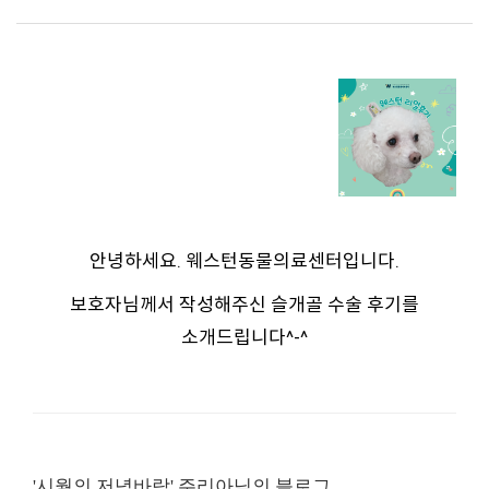
안녕하세요. 웨스턴동물의료센터입니다.
보호자님께서 작성해주신 슬개골 수술 후기를
소개드립니다^-^
'시월의 저녁바람' 주리아님의 블로그