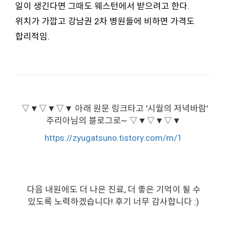
일이 생긴다면 그때도 웨스턴에서 받으려고 한다.
위치가 가깝고 강남권 2차 병원들에 비하면 가격도
합리적임.
▽▼▽▼▽▼ 아래 원문 링크타고 '시월의 저녁바람'
주리아님의 블로그로~ ▽▼▽▼▽▼
https://zyugatsuno.tistory.com/m/1
다음 내원에도 더 나은 진료, 더 좋은 기억이 될 수
있도록 노력하겠습니다! 후기 너무 감사합니다 :)