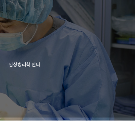
임상병리학 센터