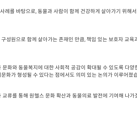
사례를 바탕으로, 동물과 사람이 함께 건강하게 살아가기 위해서
 구성원으로 함께 살아가는 존재인 만큼, 책임 있는 보호자 교
문화와 동물복지에 대한 사회적 공감이 확대될 수 있도록 다양한
려문화가 형성될 수 있다는 점에서도 의미 있는 논의가 이루어졌
교류를 통해 원헬스 문화 확산과 동물의료 발전에 기여해 나가