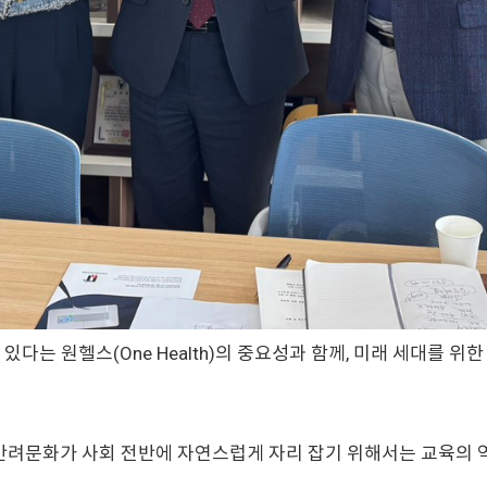
다는 원헬스(One Health)의 중요성과 함께, 미래 세대를 
 반려문화가 사회 전반에 자연스럽게 자리 잡기 위해서는 교육의