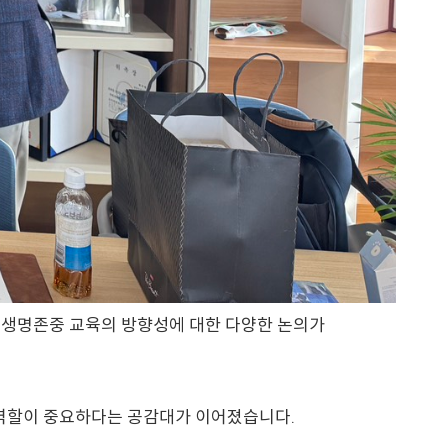
위한 생명존중 교육의 방향성에 대한 다양한 논의가
 역할이 중요하다는 공감대가 이어졌습니다.