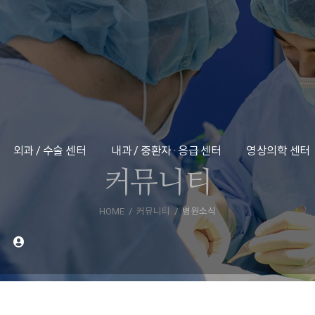
외과 / 수술 센터
내과 / 중환자 · 응급 센터
영상의학 센터
커뮤니티
HOME
커뮤니티
병원소식