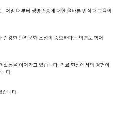
는 어릴 때부터 생명존중에 대한 올바른 인식과 교육이
육과 건강한 반려문화 조성이 중요하다는 의견도 함께
 활동을 이어가고 있습니다. 의료 현장에서의 경험이
습니다.
겠습니다.