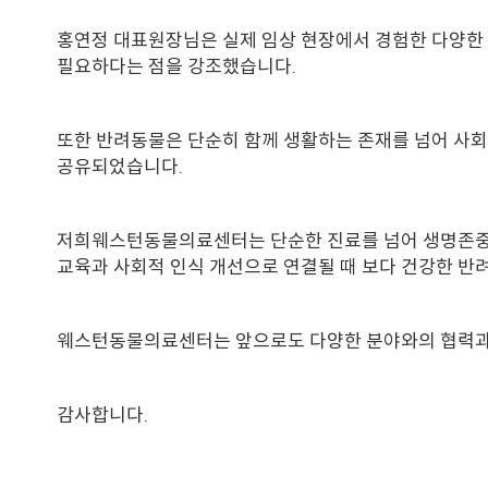
홍연정 대표원장님은 실제 임상 현장에서 경험한 다양한 
필요하다는 점을 강조했습니다.
또한 반려동물은 단순히 함께 생활하는 존재를 넘어 사회
공유되었습니다.
저희웨스턴동물의료센터는 단순한 진료를 넘어 생명존중 
교육과 사회적 인식 개선으로 연결될 때 보다 건강한 반
웨스턴동물의료센터는 앞으로도 다양한 분야와의 협력과 
감사합니다.