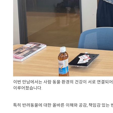
이번 만남에서는 사람·동물·환경의 건강이 서로 연결되어 있
이루어졌습니다.
특히 반려동물에 대한 올바른 이해와 공감, 책임감 있는