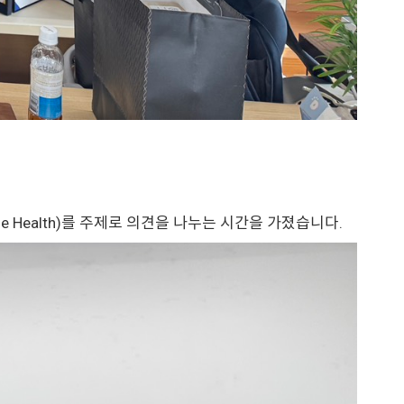
Health)를 주제로 의견을 나누는 시간을 가졌습니다.