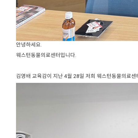
안녕하세요.
웨스턴동물의료센터입니다.
김영배 교육감이 지난 4월 28일 저희 웨스턴동물의료센터