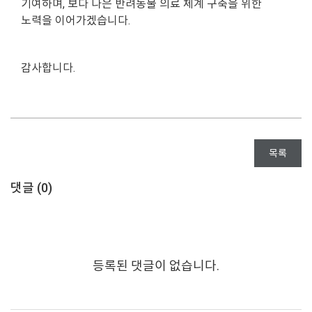
기여하며, 보다 나은 반려동물 의료 체계 구축을 위한
노력을 이어가겠습니다.
감사합니다.
목록
댓글 (
0
)
등록된 댓글이 없습니다.