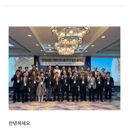
안녕하세요.