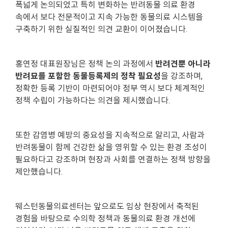
폭넓게 논의되었고 특히 변화하는 반려동물 의료 환경
속에서 보다 전문적이고 지속 가능한 동물의료 시스템을
구축하기 위한 실질적인 의견 교환이 이어졌습니다.
홍연정 대표원장님은 정책 논의 과정에서
반려견뿐 아니라
반려묘를 포함한 동물등록제의 정착 필요성
을 강조하며,
정확한 등록 기반이 마련되어야 정부 역시 보다 체계적인
정책 수립이 가능하다는 의견을 제시했습니다.
또한 감염병 예방의 중요성을 지속적으로 알리고, 사람과
반려동물이 함께 건강한 삶을 영위할 수 있는 환경 조성이
필요하다고 강조하며 현장과 사회를 연결하는 정책 방향을
제안했습니다.
웨스턴동물의료센터는 앞으로도 임상 현장에서 축적된
경험을 바탕으로 수의학 정책과 동물의료 환경 개선에