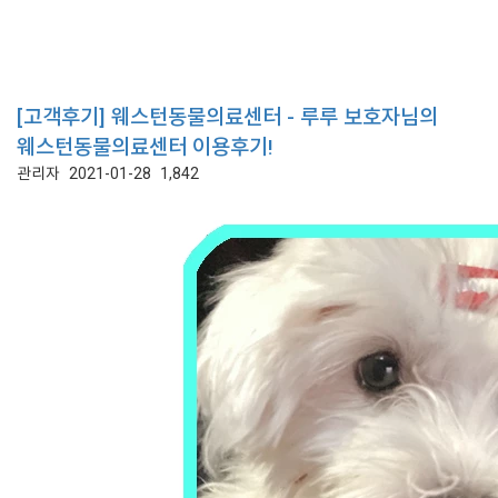
[고객후기] 웨스턴동물의료센터 - 루루 보호자님의
웨스턴동물의료센터 이용후기!
관리자
2021-01-28
1,842