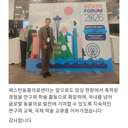
웨스턴동물의료센터는 앞으로도 임상 현장에서 축적된
경험을 연구와 학술 활동으로 확장하며, 국내를 넘어
글로벌 동물의료 발전에 기여할 수 있도록 지속적인
연구와 교육, 국제 학술 교류를 이어가겠습니다.
감사합니다.