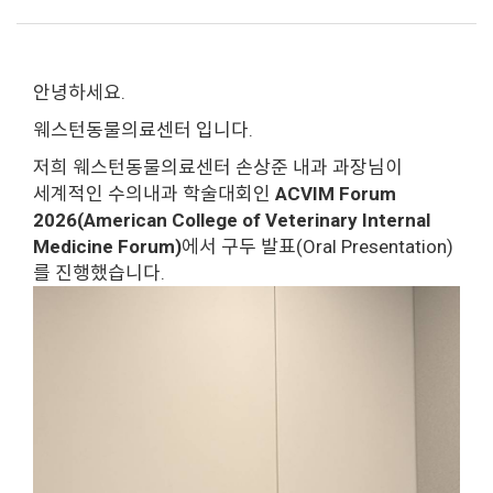
안녕하세요.
웨스턴동물의료센터 입니다.
저희 웨스턴동물의료센터 손상준 내과 과장님이
세계적인 수의내과 학술대회인
ACVIM Forum
2026(American College of Veterinary Internal
Medicine Forum)
에서 구두 발표(Oral Presentation)
를 진행했습니다.