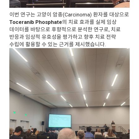
이번 연구는 고양이 암종(Carcinoma) 환자를 대상으로
Toceranib Phosphate
의 치료 효과를 실제 임상
데이터를 바탕으로 후향적으로 분석한 연구로, 치료
반응과 임상적 유효성을 평가하고 향후 치료 전략
수립에 활용할 수 있는 근거를 제시했습니다.