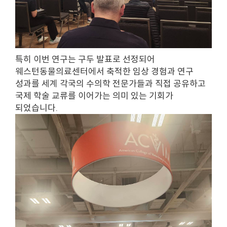
특히 이번 연구는 구두 발표로 선정되어
웨스턴동물의료센터에서 축적한 임상 경험과 연구
성과를 세계 각국의 수의학 전문가들과 직접 공유하고
국제 학술 교류를 이어가는 의미 있는 기회가
되었습니다.