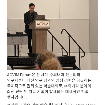
ACVIM Forum은 전 세계 수의내과 전문의와
연구자들이 최신 연구 성과와 임상 경험을 공유하는
국제적으로 권위 있는 학술대회로, 수의내과 분야의
최신 진단 및 치료 기술이 발표되는 대표적인 학술
행사입니다.