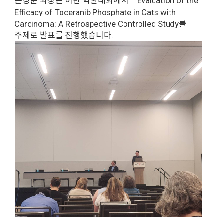
손상준 과장은 이번 학술대회에서「Evaluation of the
Efficacy of Toceranib Phosphate in Cats with
Carcinoma: A Retrospective Controlled Study를
주제로 발표를 진행했습니다.