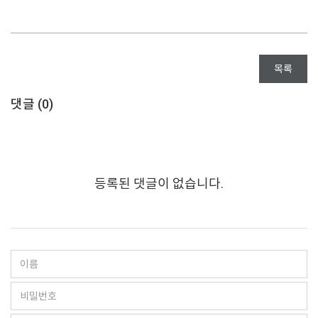
목록
댓글 (
0
)
등록된 댓글이 없습니다.